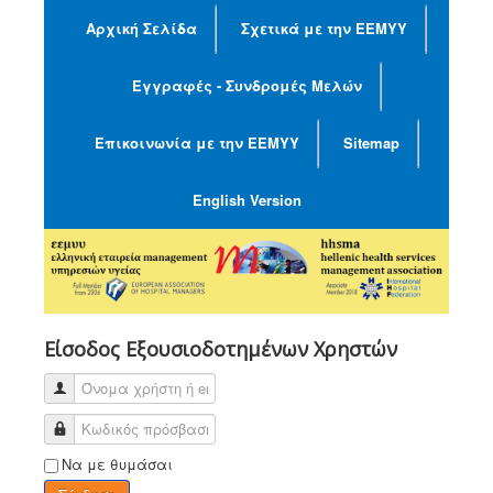
Αρχική Σελίδα
Σχετικά με την ΕΕΜΥΥ
Εγγραφές - Συνδρομές Μελών
Επικοινωνία με την ΕΕΜΥΥ
Sitemap
English Version
Είσοδος Εξουσιοδοτημένων Χρηστών
Να με θυμάσαι