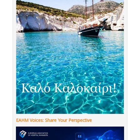
EAHM Voices: Share Your Perspective