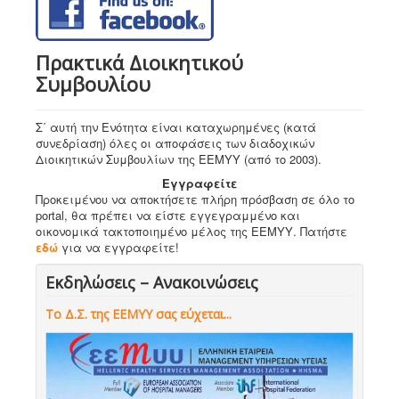
Πρακτικά Διοικητικού
Συμβουλίου
Σ΄ αυτή την Ενότητα είναι καταχωρημένες (κατά
συνεδρίαση) όλες οι αποφάσεις των διαδοχικών
Διοικητικών Συμβουλίων της ΕΕΜΥΥ (από το 2003).
Εγγραφείτε
Προκειμένου να αποκτήσετε πλήρη πρόσβαση σε όλο το
portal, θα πρέπει να είστε εγγεγραμμένο και
οικονομικά τακτοποιημένο μέλος της ΕΕΜΥΥ. Πατήστε
εδώ
για να εγγραφείτε!
Εκδηλώσεις – Ανακοινώσεις
Το Δ.Σ. της ΕΕΜΥΥ σας εύχεται...