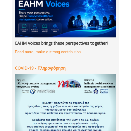
EAHM Voices brings these perspectives together!
Read more, make a strong contribution
COVID-19 - Πληροφόρηση