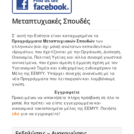
Μεταπτυχιακές Σπουδές
Σ΄ αυτή την Ενότητα είναι καταχωρημένα τα
Προγράμματα Μεταπτυχιακών Σπουδών
των
ελληνικών (και όχι μόνο) ανώτατων εκπαιδευτικών
ιδρυμάτων, που σχετίζονται με την Οργάνωση, Διοίκηση,
Οικονομία, Πολιτική Υγείας και άλλα συναφή γνωστικά
αντικείμενα, που έχουν άμεση ή έμμεση σχέση με τον
Υγειονομικό Τομέα και ενδεχομένως ενδιαφέρουν τα
Μέλη της ΕΕΜΥΥ. Υπάρχει συνεχής ανανέωση με τα
νέα Προγράμματα που λειτουργούν και λαμβάνουμε
γνώση.
Εγγραφείτε
Προκειμένου να αποκτήσετε πλήρη πρόσβαση σε όλο το
portal, θα πρέπει να είστε εγγεγραμμένο και
οικονομικά τακτοποιημένο μέλος της ΕΕΜΥΥ. Πατήστε
εδώ
για να εγγραφείτε!
Εκδηλώσεις – Ανακοινώσεις