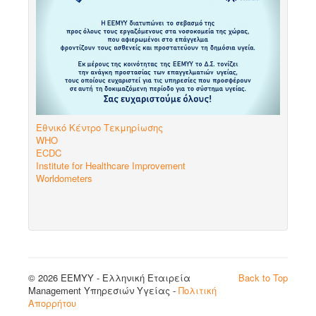
Εθνικό Κέντρο Τεκμηρίωσης
WHO
ECDC
Institute for Healthcare Improvement
Worldometers
© 2026 EEMYY - Ελληνική Εταιρεία
Back to Top
Management Υπηρεσιών Υγείας -
Πολιτική
Απορρήτου