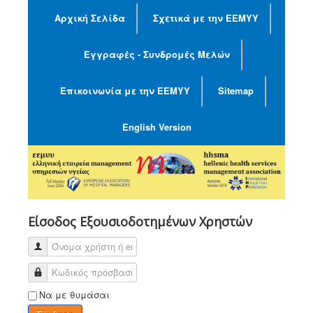
Αρχική Σελίδα
Σχετικά με την ΕΕΜΥΥ
Εγγραφές - Συνδρομές Μελών
Επικοινωνία με την ΕΕΜΥΥ
Sitemap
English Version
Είσοδος Εξουσιοδοτημένων Χρηστών
Να με θυμάσαι