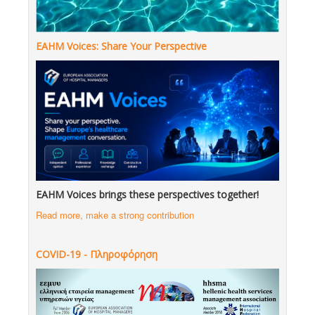
EAHM Voices: Share Your Perspective
EAHM Voices brings these perspectives together!
Read more, make a strong contribution
COVID-19 - Πληροφόρηση