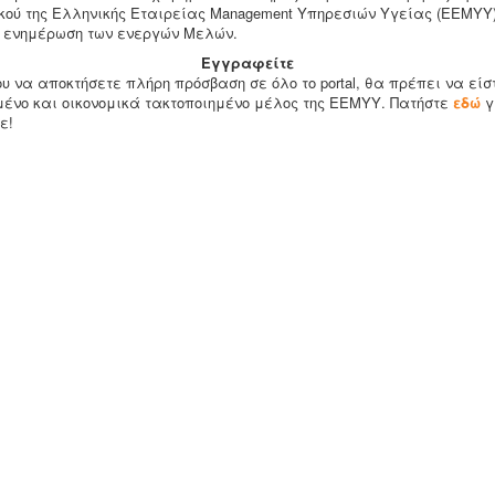
ού της Ελληνικής Εταιρείας Management Υπηρεσιών Υγείας (ΕΕΜΥΥ)
 ενημέρωση των ενεργών Μελών.
Εγγραφείτε
υ να αποκτήσετε πλήρη πρόσβαση σε όλο το portal, θα πρέπει να είσ
ένο και οικονομικά τακτοποιημένο μέλος της ΕΕΜΥΥ. Πατήστε
εδώ
γ
ε!