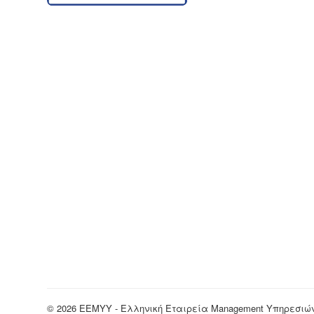
© 2026 EEMYY - Ελληνική Εταιρεία Management Υπηρεσιώ