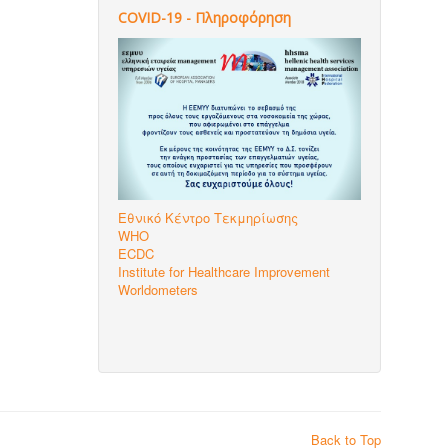
COVID-19 - Πληροφόρηση
Εθνικό Κέντρο Τεκμηρίωσης
WHO
ECDC
Institute for Healthcare Improvement
Worldometers
Back to Top